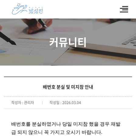
커뮤니티
배번호 분실 및 미지참 안내
작성자 : 관리자
작성일 : 2026.03.04
배번호를 분실하였거나 당일 미지참 했을 경우 
재발
급 되지 않으니 꼭 가지고 오시기 바랍니다. 