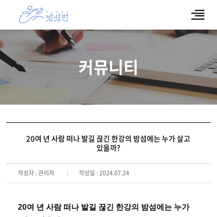
커뮤니티
20여 년 사람 떠나 발길 끊긴 한강의 밤섬에는 누가 살고
있을까?
작성자 : 관리자
작성일 : 2024.07.24
20여 년 사람 떠나 발길 끊긴 한강의 밤섬에는 누가