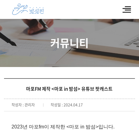
커뮤니티
마포FM 제작 <마포 in 밤섬> 유튜브 팟캐스트
작성자 : 관리자
작성일 : 2024.04.17
2023년 마포fm이 제작한 <마포 in 밤섬>입니다. 